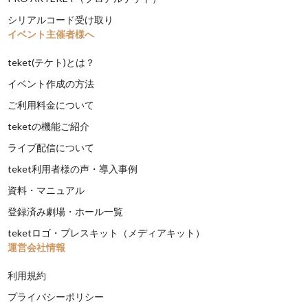
シリアルコード受け取り
イベント主催者様へ
teket(テケト)とは？
イベント作成の方法
ご利用料金について
teketの機能ご紹介
ライブ配信について
teket利用者様の声・導入事例
資料・マニュアル
登録済み劇場・ホール一覧
teketロゴ・プレスキット（メディアキット）
運営会社情報
利用規約
プライバシーポリシー