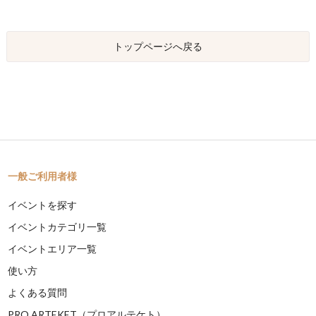
トップページへ戻る
一般ご利用者様
イベントを探す
イベントカテゴリ一覧
イベントエリア一覧
使い方
よくある質問
PRO ARTEKET（プロアルテケト）