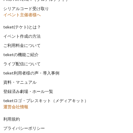
シリアルコード受け取り
イベント主催者様へ
teket(テケト)とは？
イベント作成の方法
ご利用料金について
teketの機能ご紹介
ライブ配信について
teket利用者様の声・導入事例
資料・マニュアル
登録済み劇場・ホール一覧
teketロゴ・プレスキット（メディアキット）
運営会社情報
利用規約
プライバシーポリシー