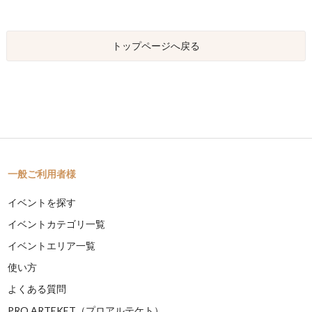
トップページへ戻る
一般ご利用者様
イベントを探す
イベントカテゴリ一覧
イベントエリア一覧
使い方
よくある質問
PRO ARTEKET（プロアルテケト）