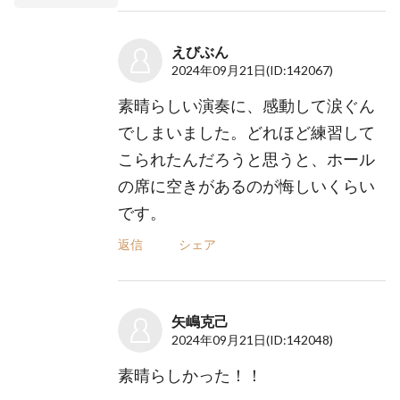
えびぶん
2024年09月21日
(ID:142067)
素晴らしい演奏に、感動して涙ぐん
でしまいました。どれほど練習して
こられたんだろうと思うと、ホール
の席に空きがあるのが悔しいくらい
です。
返信
シェア
矢嶋克己
2024年09月21日
(ID:142048)
素晴らしかった！！