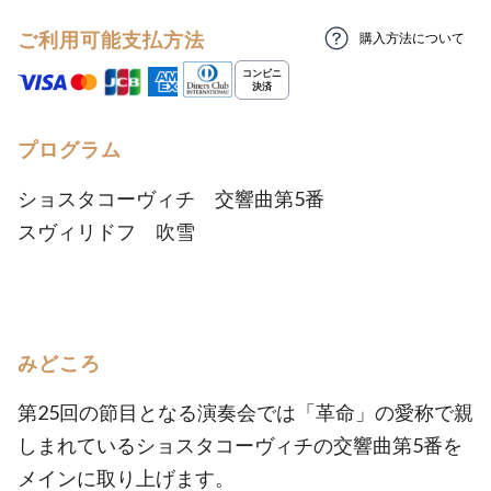
ご利用可能支払方法
購入方法について
プログラム
ショスタコーヴィチ 交響曲第5番
スヴィリドフ 吹雪
みどころ
第25回の節目となる演奏会では「革命」の愛称で親
しまれているショスタコーヴィチの交響曲第5番を
メインに取り上げます。