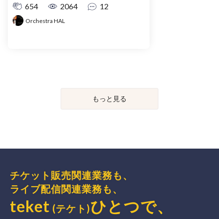
654
2064
12
Orchestra HAL
もっと見る
チケット販売関連業務も、
ライブ配信関連業務も、
teket
ひとつで、
(テケト)