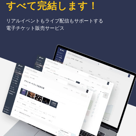
すべて完結
します
！
リアルイベントもライブ配信もサポートする
電子チケット販売サービス