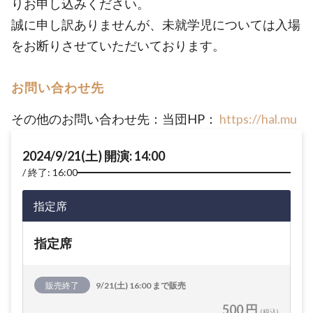
りお申し込みください。
誠に申し訳ありませんが、未就学児については入場
をお断りさせていただいております。
お問い合わせ先
その他のお問い合わせ先：当団HP：
https://hal.mu
2024/9/21(土) 開演: 14:00
終了: 16:00
指定席
指定席
販売終了
9/21(土) 16:00 まで販売
500 円
(税込)