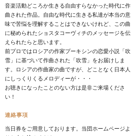
音楽活動どころか生きる自由すらなかった時代に作
曲された作品。自由な時代に生きる私達が本当の意
味で苦悩を理解することはできないけれど、この曲
に秘められたショスタコーヴィチのメッセージを伝
えられたらと思います。
前プロではロシアの作家プーキシンの恋愛小説「吹
雪」に基づいて作曲された「吹雪」をお届けしま
す。ロシアの作曲家の曲ですが、どことなく日本人
にしっくりくるメロディーが・・・
お聴きになったことのない方は是非ご来場くださ
い！
連絡事項
当日券をご用意しております。当団ホームページよ