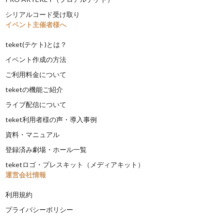
シリアルコード受け取り
イベント主催者様へ
teket(テケト)とは？
イベント作成の方法
ご利用料金について
teketの機能ご紹介
ライブ配信について
teket利用者様の声・導入事例
資料・マニュアル
登録済み劇場・ホール一覧
teketロゴ・プレスキット（メディアキット）
運営会社情報
利用規約
プライバシーポリシー