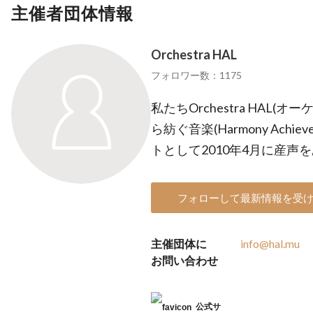
主催者団体情報
Orchestra HAL
フォロワー数：1175
私たちOrchestra HAL
ら紡ぐ音楽(Harmony Achieve
トとして2010年4月に産声
フォローして最新情報を受
主催団体に
info@hal.mu
お問い合わせ
公式サ