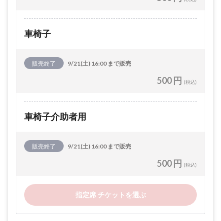
車椅子
販売終了
9/21(土) 16:00 まで販売
500 円
(税込)
車椅子介助者用
販売終了
9/21(土) 16:00 まで販売
500 円
(税込)
指定席 チケットを選ぶ