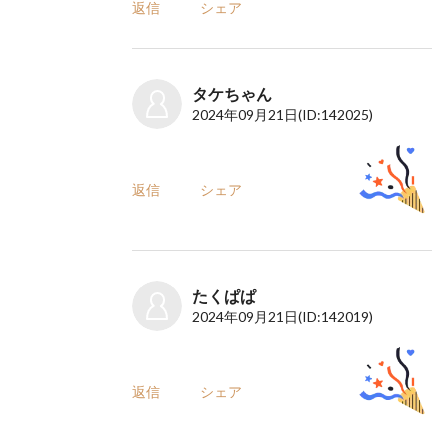
返信
シェア
タケちゃん
2024年09月21日
(ID:142025)
返信
シェア
たくぱぱ
2024年09月21日
(ID:142019)
返信
シェア