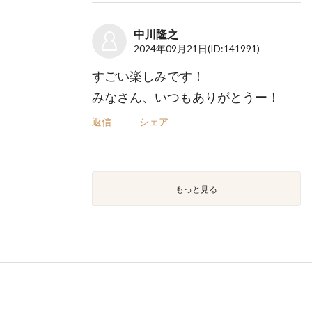
中川隆之
2024年09月21日
(ID:141991)
すごい楽しみです！
みなさん、いつもありがとうー！
返信
シェア
もっと見る