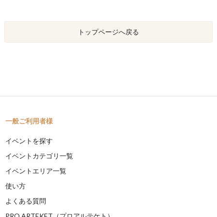
トップページへ戻る
一般ご利用者様
イベントを探す
イベントカテゴリ一覧
イベントエリア一覧
使い方
よくある質問
PRO ARTEKET（プロアルテケト）