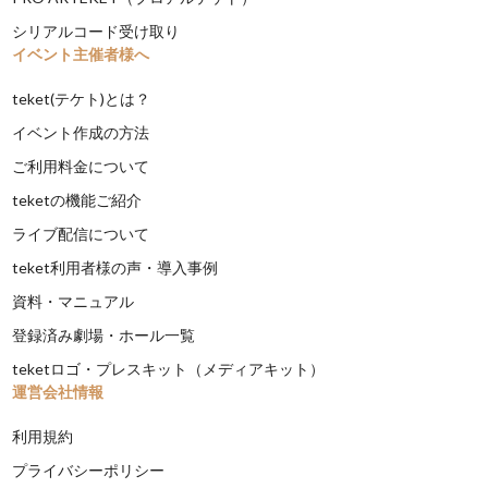
シリアルコード受け取り
イベント主催者様へ
teket(テケト)とは？
イベント作成の方法
ご利用料金について
teketの機能ご紹介
ライブ配信について
teket利用者様の声・導入事例
資料・マニュアル
登録済み劇場・ホール一覧
teketロゴ・プレスキット（メディアキット）
運営会社情報
利用規約
プライバシーポリシー