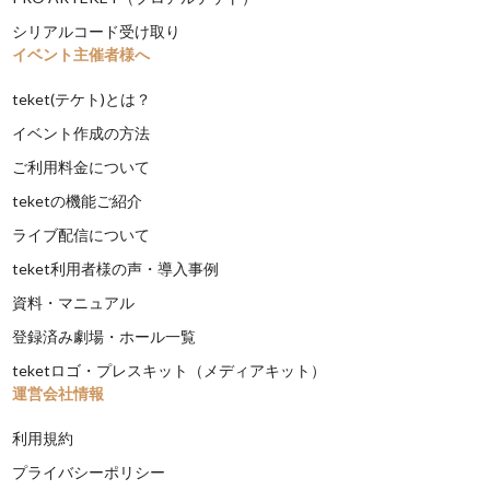
シリアルコード受け取り
イベント主催者様へ
teket(テケト)とは？
イベント作成の方法
ご利用料金について
teketの機能ご紹介
ライブ配信について
teket利用者様の声・導入事例
資料・マニュアル
登録済み劇場・ホール一覧
teketロゴ・プレスキット（メディアキット）
運営会社情報
利用規約
プライバシーポリシー