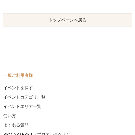
トップページへ戻る
一般ご利用者様
イベントを探す
イベントカテゴリ一覧
イベントエリア一覧
使い方
よくある質問
PRO ARTEKET（プロアルテケト）