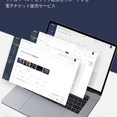
電子チケット販売サービス