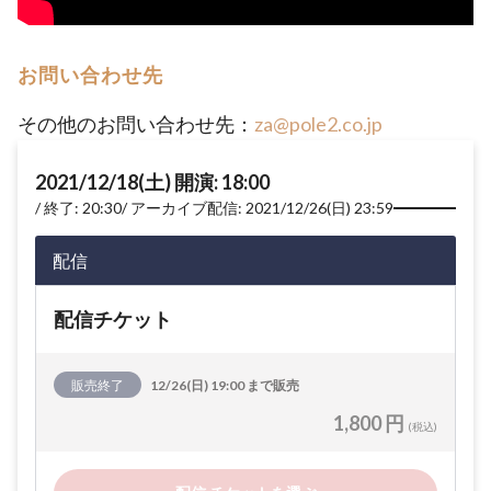
お問い合わせ先
その他のお問い合わせ先：
za@pole2.co.jp
2021/12/18(土) 開演: 18:00
終了: 20:30
アーカイブ配信: 2021/12/26(日) 23:59
配信
配信チケット
販売終了
12/26(日) 19:00 まで販売
1,800 円
(税込)