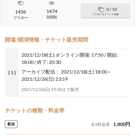
0
/ 10
1474
1458
ブラボーでイベント応援
回閲覧
ブラボー
開場/開演情報・チケット販売期間
2021/12/18(土)
オンライン開場: 17:50 / 開始:
18:00 / 終了: 20:30
アーカイブ配信：
2021/12/18(土) 18:00 ~
[ 1 ]
2021/12/26(日) 23:59
2021/12/26(日) 19:00まで販売
チケットの種類・料金帯
1,800
円
配信
全
1
料金帯