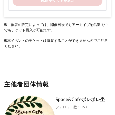
配信 チケットを選ぶ
※主催者の設定によっては、開催日後でもアーカイブ配信期間中
でもチケット購入が可能です。
※本イベントのチケットは譲渡することができませんのでご注意
ください。
主催者団体情報
Space&Cafeポレポレ坐
フォロワー数：363