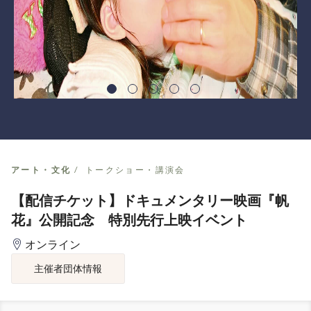
アート・文化
トークショー・講演会
【配信チケット】ドキュメンタリー映画『帆
花』公開記念 特別先行上映イベント
オンライン
主催者団体情報