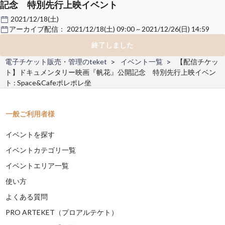
記念 特別先行上映イベント
2021/12/18(土)
アーカイブ配信：
2021/12/18(土) 09:00 ~ 2021/12/26(日) 14:59
終了しました
電子チケット販売・管理のteket
イベント一覧
【配信チケッ
ト】ドキュメンタリー映画『帆花』公開記念 特別先行上映イベン
ト : Space&Cafeポレポレ坐
一般ご利用者様
イベントを探す
イベントカテゴリ一覧
イベントエリア一覧
使い方
よくある質問
PRO ARTEKET（プロアルテケト）