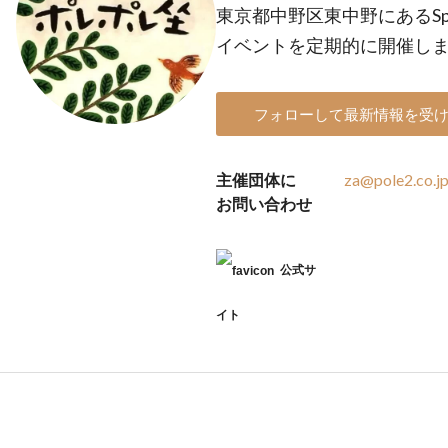
東京都中野区東中野にあるSpa
イベントを定期的に開催し
フォローして最新情報を受
主催団体に
za@pole2.co.j
お問い合わせ
公式サ
イト