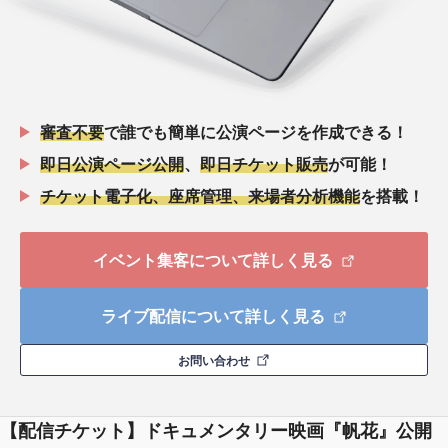
審査不要
で誰でも簡単に公演ページを作成できる！
即日公演ページ公開
、
即日チケット販売
が可能！
チケット電子化、座席管理、来場者分析機能
を搭載！
イベント集客について詳しく見る
ライブ配信について詳しく見る
お問い合わせ
【配信チケット】ドキュメンタリー映画『帆花』公開