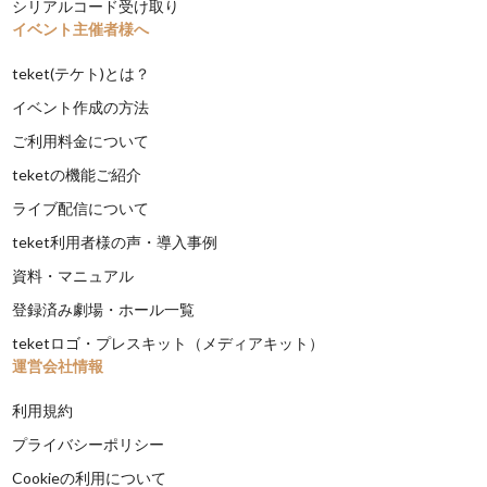
シリアルコード受け取り
イベント主催者様へ
teket(テケト)とは？
イベント作成の方法
ご利用料金について
teketの機能ご紹介
ライブ配信について
teket利用者様の声・導入事例
資料・マニュアル
登録済み劇場・ホール一覧
teketロゴ・プレスキット（メディアキット）
運営会社情報
利用規約
プライバシーポリシー
Cookieの利用について