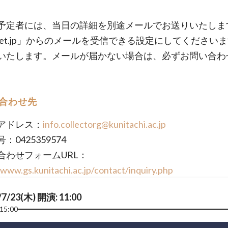
予定者には、当日の詳細を別途メールでお送りいたしま
eket.jp」からのメールを受信できる設定にしてください
いたします。メールが届かない場合は、必ずお問い合わ
合わせ先
アドレス：
info.collectorg@kunitachi.ac.jp
：0425359574
合わせフォームURL：
/www.gs.kunitachi.ac.jp/contact/inquiry.php
/7/23(木) 開演: 11:00
15:00