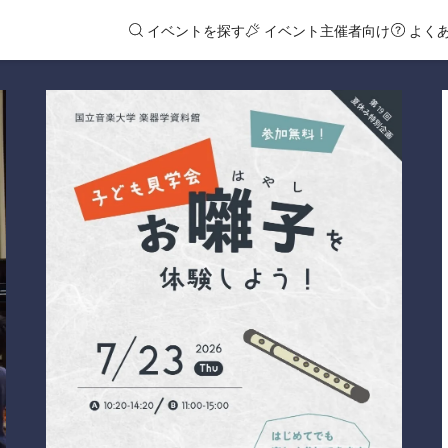
イベントを探す
イベント主催者向け
よく