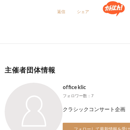
返信
シェア
主催者団体情報
office klic
フォロワー数：7
クラシックコンサート企画
フォローして最新情報を受