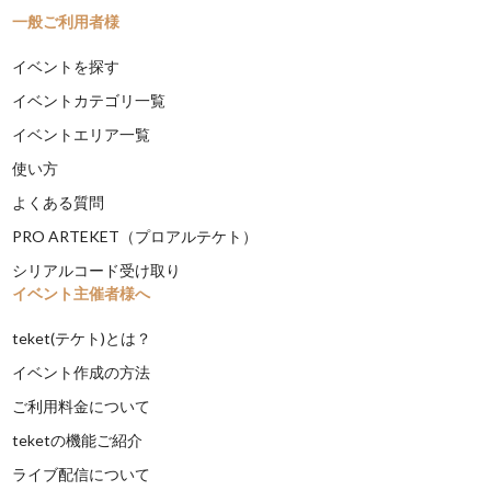
一般ご利用者様
イベントを探す
イベントカテゴリ一覧
イベントエリア一覧
使い方
よくある質問
PRO ARTEKET（プロアルテケト）
シリアルコード受け取り
イベント主催者様へ
teket(テケト)とは？
イベント作成の方法
ご利用料金について
teketの機能ご紹介
ライブ配信について