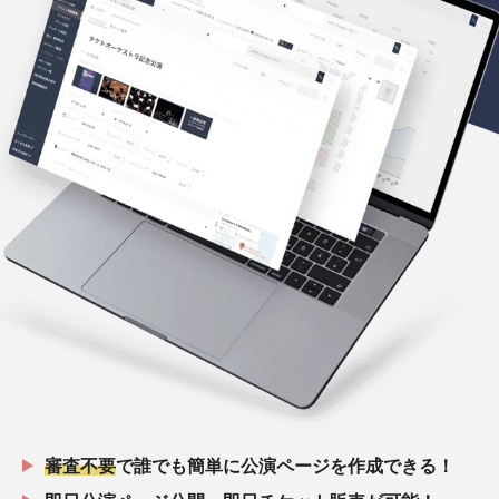
審査不要
で誰でも簡単に公演ページを作成できる！