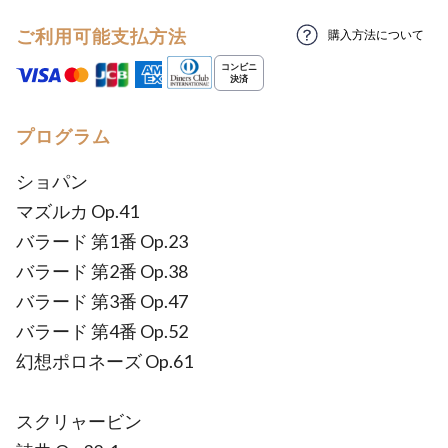
ご利用可能支払方法
購入方法について
プログラム
ショパン
マズルカ Op.41
バラード 第1番 Op.23
バラード 第2番 Op.38
バラード 第3番 Op.47
バラード 第4番 Op.52
幻想ポロネーズ Op.61
スクリャービン