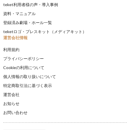
teket利用者様の声・導入事例
資料・マニュアル
登録済み劇場・ホール一覧
teketロゴ・プレスキット（メディアキット）
運営会社情報
利用規約
プライバシーポリシー
Cookieの利用について
個人情報の取り扱いについて
特定商取引法に基づく表示
運営会社
お知らせ
お問い合わせ