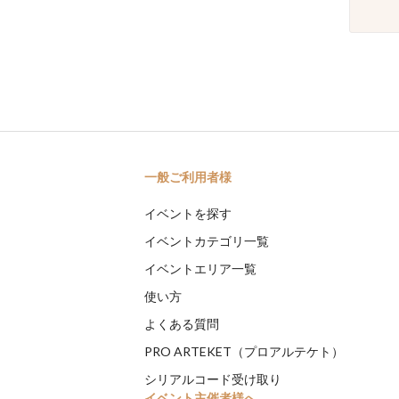
一般ご利用者様
イベントを探す
イベントカテゴリ一覧
イベントエリア一覧
使い方
よくある質問
PRO ARTEKET（プロアルテケト）
シリアルコード受け取り
イベント主催者様へ