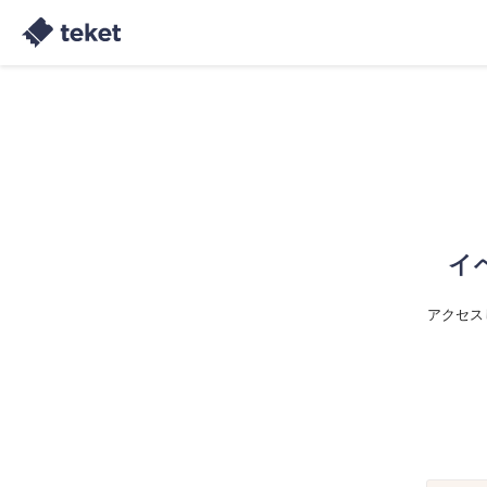
イ
アクセス