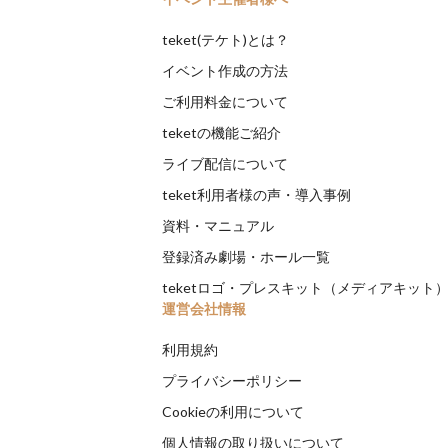
teket(テケト)とは？
イベント作成の方法
ご利用料金について
teketの機能ご紹介
ライブ配信について
teket利用者様の声・導入事例
資料・マニュアル
登録済み劇場・ホール一覧
teketロゴ・プレスキット（メディアキット
運営会社情報
利用規約
プライバシーポリシー
Cookieの利用について
個人情報の取り扱いについて