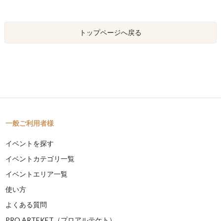
トップページへ戻る
一般ご利用者様
イベントを探す
イベントカテゴリ一覧
イベントエリア一覧
使い方
よくある質問
PRO ARTEKET（プロアルテケト）