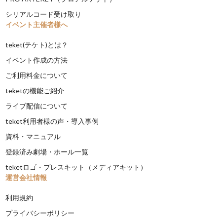
シリアルコード受け取り
イベント主催者様へ
teket(テケト)とは？
イベント作成の方法
ご利用料金について
teketの機能ご紹介
ライブ配信について
teket利用者様の声・導入事例
資料・マニュアル
登録済み劇場・ホール一覧
teketロゴ・プレスキット（メディアキット）
運営会社情報
利用規約
プライバシーポリシー