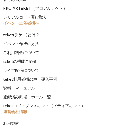
PRO ARTEKET（プロアルテケト）
シリアルコード受け取り
イベント主催者様へ
teket(テケト)とは？
イベント作成の方法
ご利用料金について
teketの機能ご紹介
ライブ配信について
teket利用者様の声・導入事例
資料・マニュアル
登録済み劇場・ホール一覧
teketロゴ・プレスキット（メディアキット）
運営会社情報
利用規約