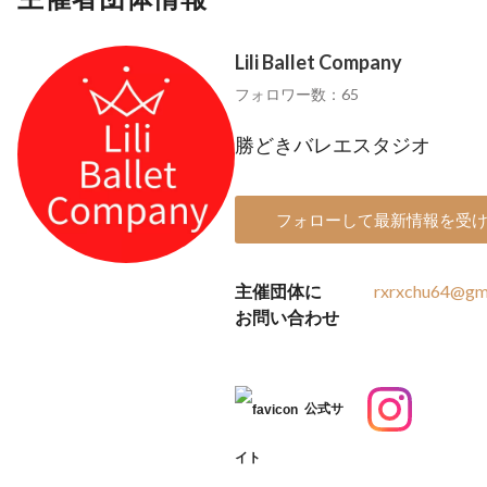
Lili Ballet Company
フォロワー数：65
勝どきバレエスタジオ
フォローして最新情報を受
主催団体に
rxrxchu64@gm
お問い合わせ
公式サ
イト