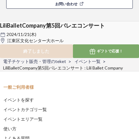
お問い合わせ
LiliBalletCompany第5回バレエコンサート
2024/11/21(木)
江東区文化センター大ホール
終了しました
ギフトで
応援！
電子チケット販売・管理のteket
イベント一覧
LiliBalletCompany第5回バレエコンサート : Lili Ballet Company
一般ご利用者様
イベントを探す
イベントカテゴリ一覧
イベントエリア一覧
使い方
よくある質問