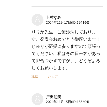
上村なみ
2024年11月17日
(ID:154166)
りりか先生、ご無沙汰しておりま
す。発表会おめでとう御座います！
じゅりが応援に参りますので頑張っ
てください。私はその日来客があっ
て都合つかずですが、、どうぞよろ
しくお願いします。
返信
シェア
戸田朋美
2024年11月15日
(ID:153604)