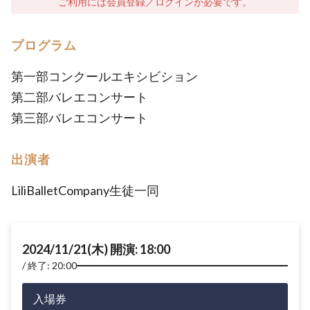
ご利用には会員登録／ログインが必要です。
プログラム
第一部コンクールエキシビション
第二部バレエコンサート
第三部バレエコンサート
出演者
LiliBalletCompany生徒一同
2024/11/21(木) 開演: 18:00
終了: 20:00
入場券