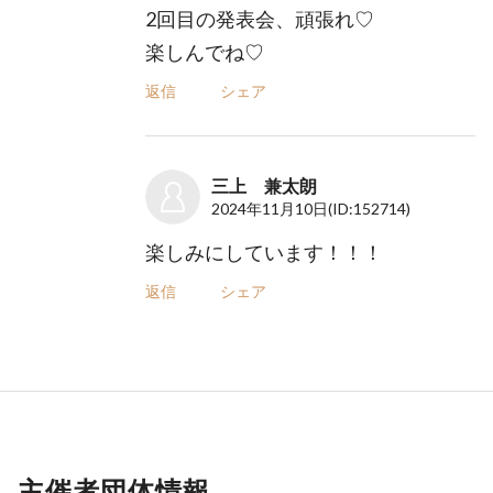
2回目の発表会、頑張れ♡
楽しんでね♡
返信
シェア
三上 兼太朗
2024年11月10日
(ID:152714)
楽しみにしています！！！
返信
シェア
主催者団体情報