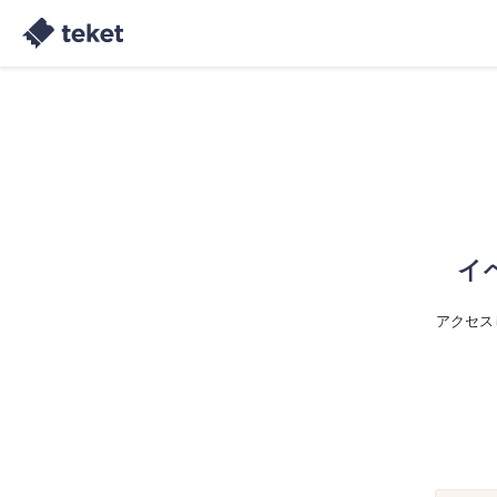
イ
アクセス