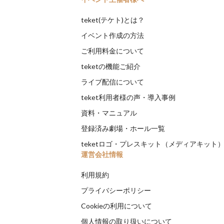
teket(テケト)とは？
イベント作成の方法
ご利用料金について
teketの機能ご紹介
ライブ配信について
teket利用者様の声・導入事例
資料・マニュアル
登録済み劇場・ホール一覧
teketロゴ・プレスキット（メディアキット
運営会社情報
利用規約
プライバシーポリシー
Cookieの利用について
個人情報の取り扱いについて