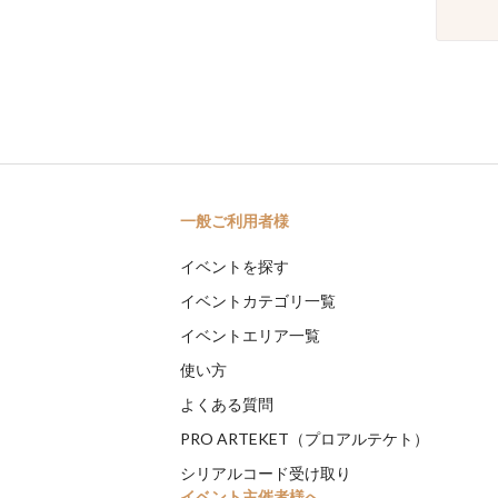
一般ご利用者様
イベントを探す
イベントカテゴリ一覧
イベントエリア一覧
使い方
よくある質問
PRO ARTEKET（プロアルテケト）
シリアルコード受け取り
イベント主催者様へ