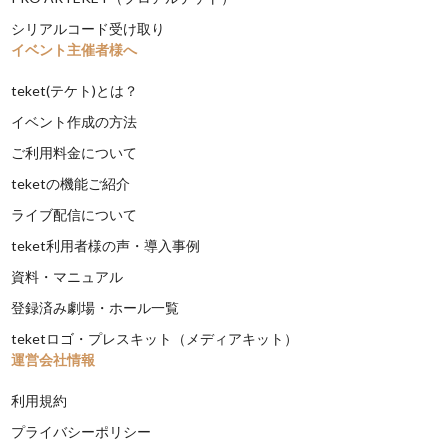
シリアルコード受け取り
イベント主催者様へ
teket(テケト)とは？
イベント作成の方法
ご利用料金について
teketの機能ご紹介
ライブ配信について
teket利用者様の声・導入事例
資料・マニュアル
登録済み劇場・ホール一覧
teketロゴ・プレスキット（メディアキット）
運営会社情報
利用規約
プライバシーポリシー