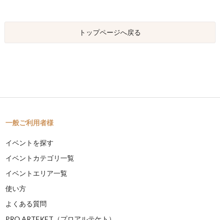
トップページへ戻る
一般ご利用者様
イベントを探す
イベントカテゴリ一覧
イベントエリア一覧
使い方
よくある質問
PRO ARTEKET（プロアルテケト）