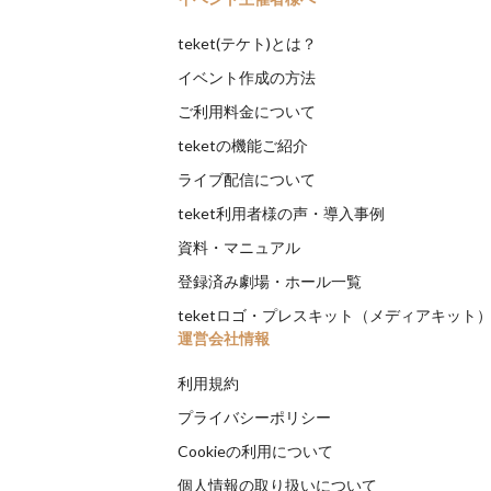
teket(テケト)とは？
イベント作成の方法
ご利用料金について
teketの機能ご紹介
ライブ配信について
teket利用者様の声・導入事例
資料・マニュアル
登録済み劇場・ホール一覧
teketロゴ・プレスキット（メディアキット
運営会社情報
利用規約
プライバシーポリシー
Cookieの利用について
個人情報の取り扱いについて