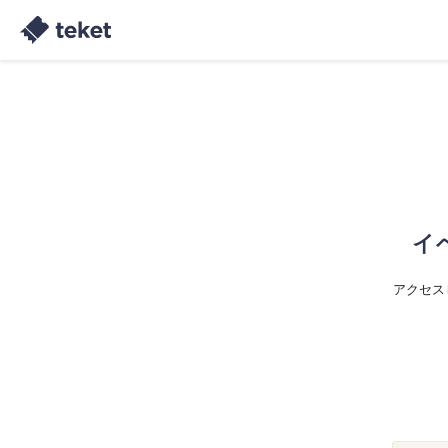
イ
アクセス