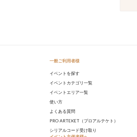
一般ご利用者様
イベントを探す
イベントカテゴリ一覧
イベントエリア一覧
使い方
よくある質問
PRO ARTEKET（プロアルテケト）
シリアルコード受け取り
イベント主催者様へ