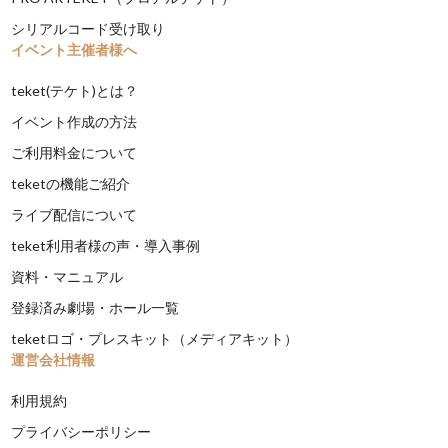
シリアルコード受け取り
イベント主催者様へ
teket(テケト)とは？
イベント作成の方法
ご利用料金について
teketの機能ご紹介
ライブ配信について
teket利用者様の声・導入事例
資料・マニュアル
登録済み劇場・ホール一覧
teketロゴ・プレスキット（メディアキット）
運営会社情報
利用規約
プライバシーポリシー