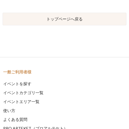
トップページへ戻る
一般ご利用者様
イベントを探す
イベントカテゴリ一覧
イベントエリア一覧
使い方
よくある質問
PRO ARTEKET（プロアルテケト）