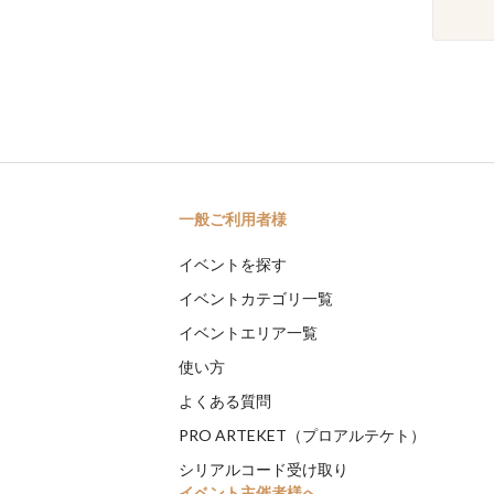
一般ご利用者様
イベントを探す
イベントカテゴリ一覧
イベントエリア一覧
使い方
よくある質問
PRO ARTEKET（プロアルテケト）
シリアルコード受け取り
イベント主催者様へ