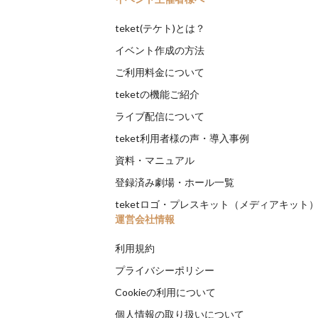
teket(テケト)とは？
イベント作成の方法
ご利用料金について
teketの機能ご紹介
ライブ配信について
teket利用者様の声・導入事例
資料・マニュアル
登録済み劇場・ホール一覧
teketロゴ・プレスキット（メディアキット
運営会社情報
利用規約
プライバシーポリシー
Cookieの利用について
個人情報の取り扱いについて