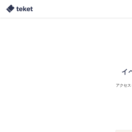
イ
アクセス