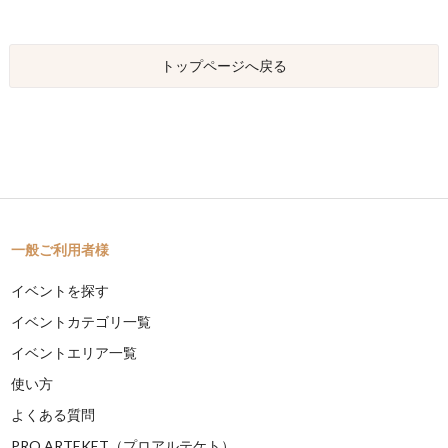
トップページへ戻る
一般ご利用者様
イベントを探す
イベントカテゴリ一覧
イベントエリア一覧
使い方
よくある質問
PRO ARTEKET（プロアルテケト）