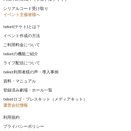
シリアルコード受け取り
イベント主催者様へ
teket(テケト)とは？
イベント作成の方法
ご利用料金について
teketの機能ご紹介
ライブ配信について
teket利用者様の声・導入事例
資料・マニュアル
登録済み劇場・ホール一覧
teketロゴ・プレスキット（メディアキット）
運営会社情報
利用規約
プライバシーポリシー