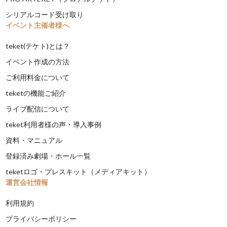
シリアルコード受け取り
イベント主催者様へ
teket(テケト)とは？
イベント作成の方法
ご利用料金について
teketの機能ご紹介
ライブ配信について
teket利用者様の声・導入事例
資料・マニュアル
登録済み劇場・ホール一覧
teketロゴ・プレスキット（メディアキット）
運営会社情報
利用規約
プライバシーポリシー