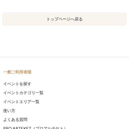
トップページへ戻る
一般ご利用者様
イベントを探す
イベントカテゴリ一覧
イベントエリア一覧
使い方
よくある質問
PRO ARTEKET（プロアルテケト）