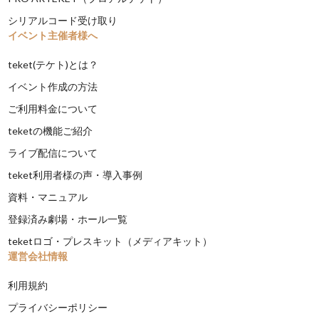
シリアルコード受け取り
イベント主催者様へ
teket(テケト)とは？
イベント作成の方法
ご利用料金について
teketの機能ご紹介
ライブ配信について
teket利用者様の声・導入事例
資料・マニュアル
登録済み劇場・ホール一覧
teketロゴ・プレスキット（メディアキット）
運営会社情報
利用規約
プライバシーポリシー