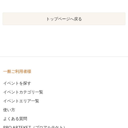
トップページへ戻る
一般ご利用者様
イベントを探す
イベントカテゴリ一覧
イベントエリア一覧
使い方
よくある質問
PRO ARTEKET（プロアルテケト）