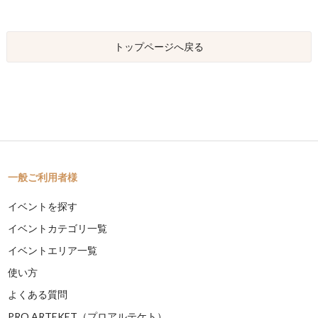
トップページへ戻る
一般ご利用者様
イベントを探す
イベントカテゴリ一覧
イベントエリア一覧
使い方
よくある質問
PRO ARTEKET（プロアルテケト）