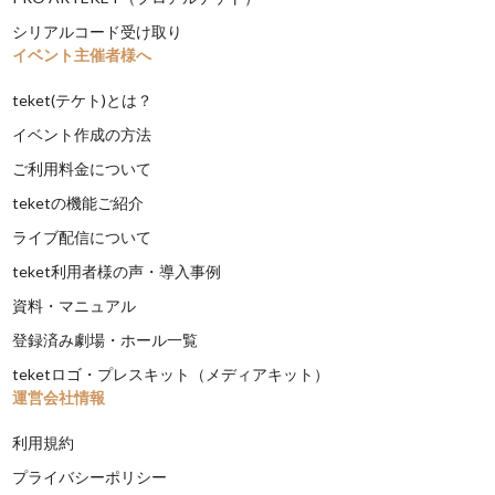
シリアルコード受け取り
イベント主催者様へ
teket(テケト)とは？
イベント作成の方法
ご利用料金について
teketの機能ご紹介
ライブ配信について
teket利用者様の声・導入事例
資料・マニュアル
登録済み劇場・ホール一覧
teketロゴ・プレスキット（メディアキット）
運営会社情報
利用規約
プライバシーポリシー