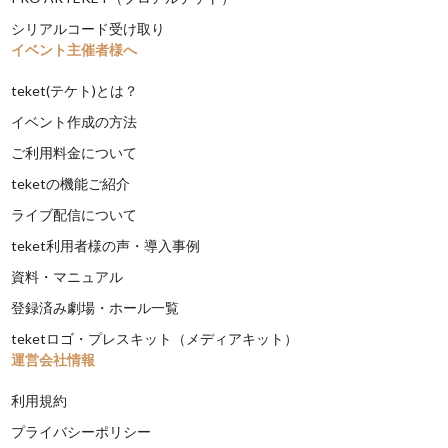
シリアルコード受け取り
イベント主催者様へ
teket(テケト)とは？
イベント作成の方法
ご利用料金について
teketの機能ご紹介
ライブ配信について
teket利用者様の声・導入事例
資料・マニュアル
登録済み劇場・ホール一覧
teketロゴ・プレスキット（メディアキット）
運営会社情報
利用規約
プライバシーポリシー