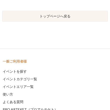
トップページへ戻る
一般ご利用者様
イベントを探す
イベントカテゴリ一覧
イベントエリア一覧
使い方
よくある質問
PRO ARTEKET（プロアルテケト）