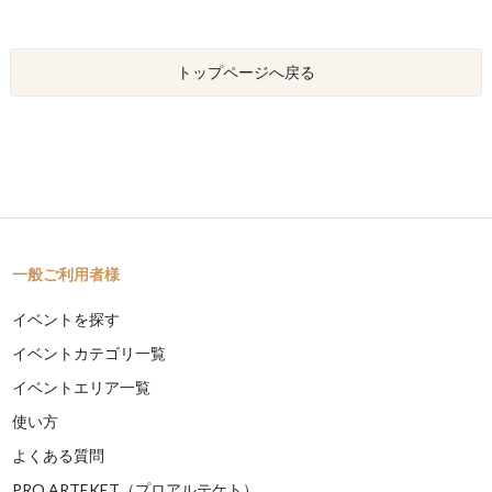
トップページへ戻る
一般ご利用者様
イベントを探す
イベントカテゴリ一覧
イベントエリア一覧
使い方
よくある質問
PRO ARTEKET（プロアルテケト）