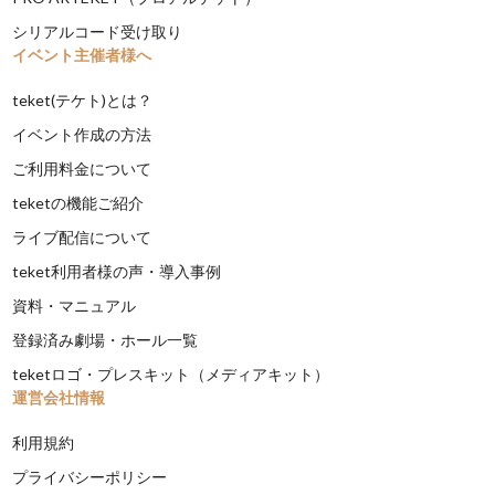
シリアルコード受け取り
イベント主催者様へ
teket(テケト)とは？
イベント作成の方法
ご利用料金について
teketの機能ご紹介
ライブ配信について
teket利用者様の声・導入事例
資料・マニュアル
登録済み劇場・ホール一覧
teketロゴ・プレスキット（メディアキット）
運営会社情報
利用規約
プライバシーポリシー