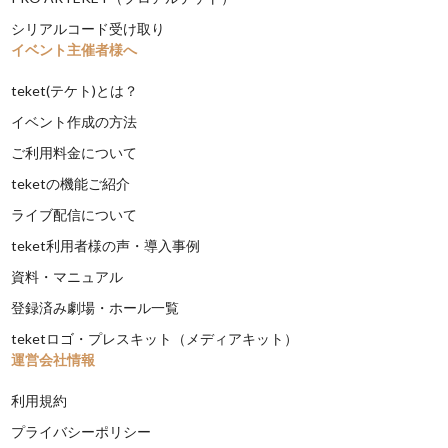
シリアルコード受け取り
イベント主催者様へ
teket(テケト)とは？
イベント作成の方法
ご利用料金について
teketの機能ご紹介
ライブ配信について
teket利用者様の声・導入事例
資料・マニュアル
登録済み劇場・ホール一覧
teketロゴ・プレスキット（メディアキット）
運営会社情報
利用規約
プライバシーポリシー