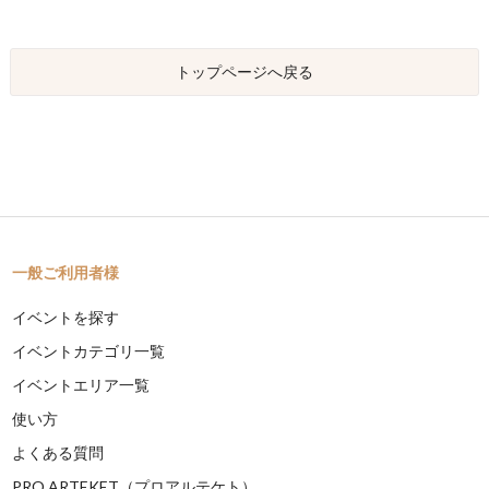
トップページへ戻る
一般ご利用者様
イベントを探す
イベントカテゴリ一覧
イベントエリア一覧
使い方
よくある質問
PRO ARTEKET（プロアルテケト）