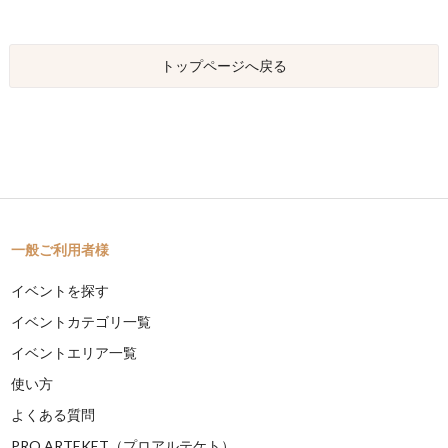
トップページへ戻る
一般ご利用者様
イベントを探す
イベントカテゴリ一覧
イベントエリア一覧
使い方
よくある質問
PRO ARTEKET（プロアルテケト）