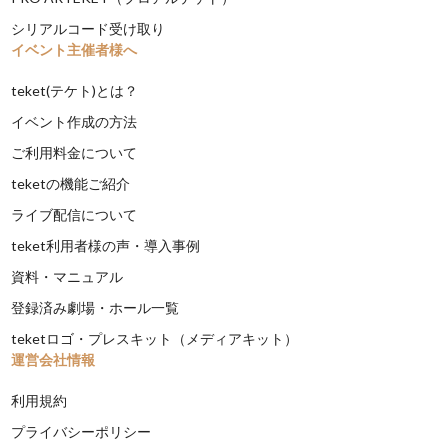
シリアルコード受け取り
イベント主催者様へ
teket(テケト)とは？
イベント作成の方法
ご利用料金について
teketの機能ご紹介
ライブ配信について
teket利用者様の声・導入事例
資料・マニュアル
登録済み劇場・ホール一覧
teketロゴ・プレスキット（メディアキット）
運営会社情報
利用規約
プライバシーポリシー