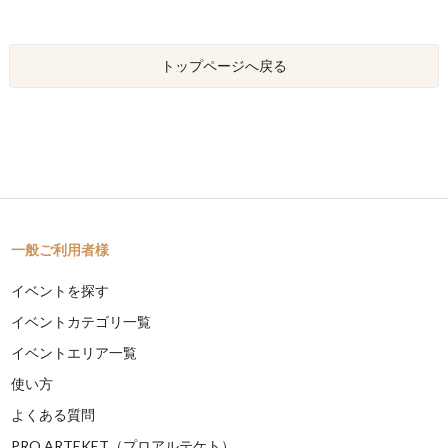
トップページへ戻る
一般ご利用者様
イベントを探す
イベントカテゴリ一覧
イベントエリア一覧
使い方
よくある質問
PRO ARTEKET（プロアルテケト）