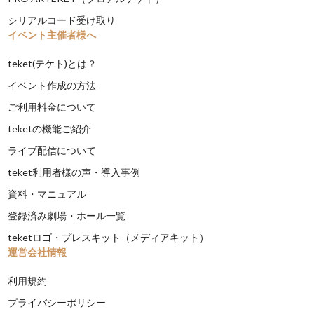
シリアルコード受け取り
イベント主催者様へ
teket(テケト)とは？
イベント作成の方法
ご利用料金について
teketの機能ご紹介
ライブ配信について
teket利用者様の声・導入事例
資料・マニュアル
登録済み劇場・ホール一覧
teketロゴ・プレスキット（メディアキット）
運営会社情報
利用規約
プライバシーポリシー