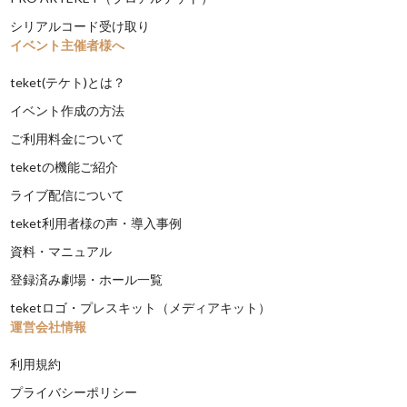
シリアルコード受け取り
イベント主催者様へ
teket(テケト)とは？
イベント作成の方法
ご利用料金について
teketの機能ご紹介
ライブ配信について
teket利用者様の声・導入事例
資料・マニュアル
登録済み劇場・ホール一覧
teketロゴ・プレスキット（メディアキット）
運営会社情報
利用規約
プライバシーポリシー