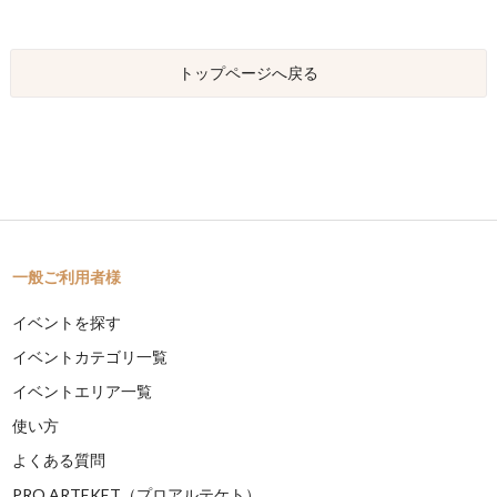
トップページへ戻る
一般ご利用者様
イベントを探す
イベントカテゴリ一覧
イベントエリア一覧
使い方
よくある質問
PRO ARTEKET（プロアルテケト）