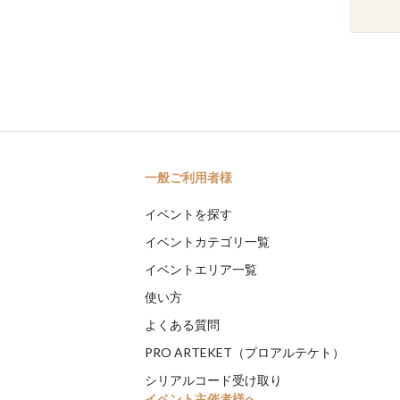
一般ご利用者様
イベントを探す
イベントカテゴリ一覧
イベントエリア一覧
使い方
よくある質問
PRO ARTEKET（プロアルテケト）
シリアルコード受け取り
イベント主催者様へ