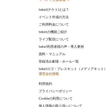
teket(テケト)とは？
イベント作成の方法
ご利用料金について
teketの機能ご紹介
ライブ配信について
teket利用者様の声・導入事例
資料・マニュアル
登録済み劇場・ホール一覧
teketロゴ・プレスキット（メディアキット
運営会社情報
利用規約
プライバシーポリシー
Cookieの利用について
個人情報の取り扱いについて