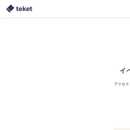
イ
アクセス