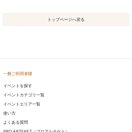
トップページへ戻る
一般ご利用者様
イベントを探す
イベントカテゴリ一覧
イベントエリア一覧
使い方
よくある質問
PRO ARTEKET（プロアルテケト）