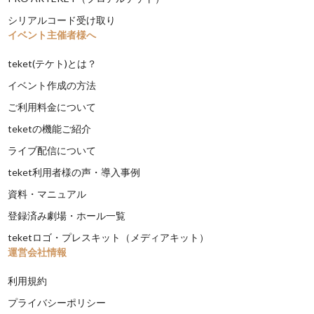
シリアルコード受け取り
イベント主催者様へ
teket(テケト)とは？
イベント作成の方法
ご利用料金について
teketの機能ご紹介
ライブ配信について
teket利用者様の声・導入事例
資料・マニュアル
登録済み劇場・ホール一覧
teketロゴ・プレスキット（メディアキット）
運営会社情報
利用規約
プライバシーポリシー