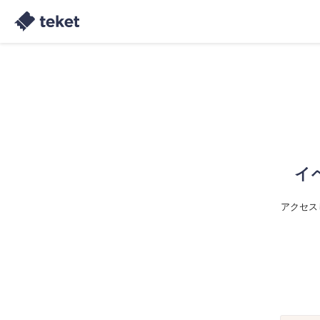
イ
アクセス