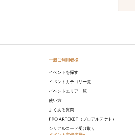
一般ご利用者様
イベントを探す
イベントカテゴリ一覧
イベントエリア一覧
使い方
よくある質問
PRO ARTEKET（プロアルテケト）
シリアルコード受け取り
イベント主催者様へ