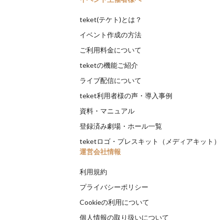
teket(テケト)とは？
イベント作成の方法
ご利用料金について
teketの機能ご紹介
ライブ配信について
teket利用者様の声・導入事例
資料・マニュアル
登録済み劇場・ホール一覧
teketロゴ・プレスキット（メディアキット
運営会社情報
利用規約
プライバシーポリシー
Cookieの利用について
個人情報の取り扱いについて