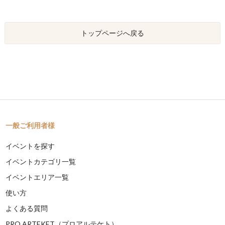
トップページへ戻る
一般ご利用者様
イベントを探す
イベントカテゴリ一覧
イベントエリア一覧
使い方
よくある質問
PRO ARTEKET（プロアルテケト）