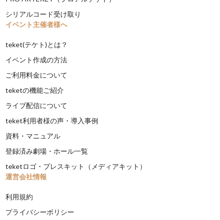
シリアルコード受け取り
イベント主催者様へ
teket(テケト)とは？
イベント作成の方法
ご利用料金について
teketの機能ご紹介
ライブ配信について
teket利用者様の声・導入事例
資料・マニュアル
登録済み劇場・ホール一覧
teketロゴ・プレスキット（メディアキット）
運営会社情報
利用規約
プライバシーポリシー