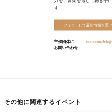
力を、音楽を通して聴き手
す。
フォローして最新情報を受
主催団体に
escanmuziek@
お問い合わせ
その他に関連するイベント