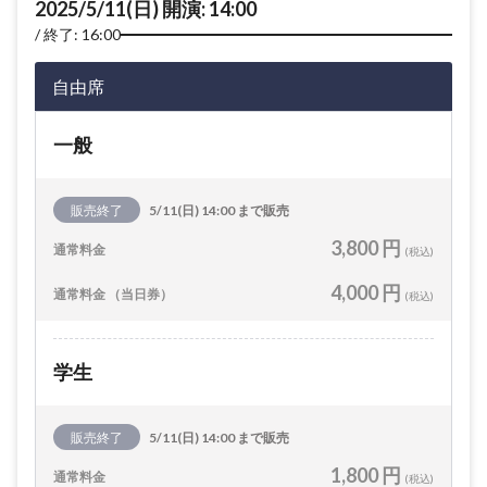
2025/5/11(日) 開演: 14:00
終了: 16:00
自由席
一般
販売終了
5/11(日) 14:00 まで販売
3,800 円
通常料金
(税込)
4,000 円
通常料金 （当日券）
(税込)
学生
販売終了
5/11(日) 14:00 まで販売
1,800 円
通常料金
(税込)