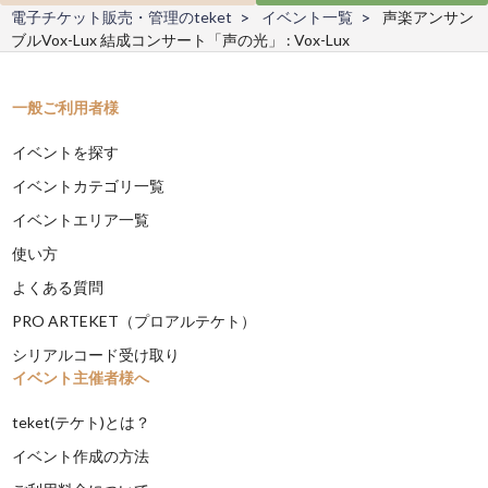
電子チケット販売・管理のteket
イベント一覧
声楽アンサン
ブルVox-Lux 結成コンサート「声の光」 : Vox-Lux
一般ご利用者様
イベントを探す
イベントカテゴリ一覧
イベントエリア一覧
使い方
よくある質問
PRO ARTEKET（プロアルテケト）
シリアルコード受け取り
イベント主催者様へ
teket(テケト)とは？
イベント作成の方法