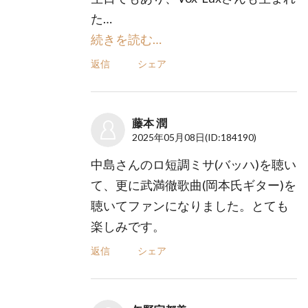
た…
続きを読む…
返信
シェア
藤本 潤
2025年05月08日
(ID:184190)
中島さんのロ短調ミサ(バッハ)を聴い
て、更に武満徹歌曲(岡本氏ギター)を
聴いてファンになりました。とても
楽しみです。
返信
シェア