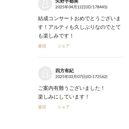
矢野宇都美
2025年04月12日
(ID:178445)
結成コンサートおめでとうございま
す！アルティも久しぶりなのでとて
も楽しみです！
返信
シェア
四方有紀
2025年03月07日
(ID:172562)
ご案内有難うございました！
楽しみにしています！
返信
シェア