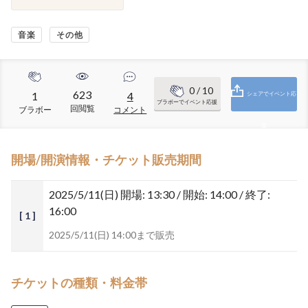
音楽
その他
0
/ 10
623
1
4
シェアでイベント応
ブラボーでイベント応援
回閲覧
ブラボー
コメント
援
開場/開演情報・チケット販売期間
2025/5/11(日)
開場: 13:30 / 開始: 14:00 / 終了:
16:00
[ 1 ]
2025/5/11(日) 14:00まで販売
チケットの種類・料金帯