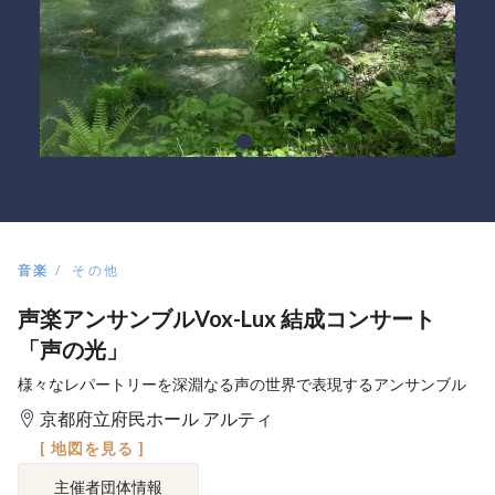
音楽
その他
声楽アンサンブルVox-Lux 結成コンサート
「声の光」
様々なレパートリーを深淵なる声の世界で表現するアンサンブル
京都府立府民ホール アルティ
[ 地図を見る ]
主催者団体情報