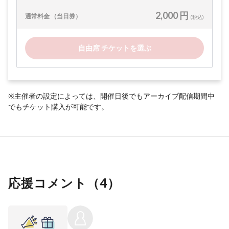
2,000 円
通常料金 （当日券）
(税込)
自由席 チケットを選ぶ
※主催者の設定によっては、開催日後でもアーカイブ配信期間中
でもチケット購入が可能です。
応援コメント（
4
）