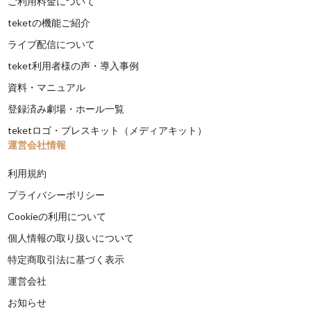
ご利用料金について
teketの機能ご紹介
ライブ配信について
teket利用者様の声・導入事例
資料・マニュアル
登録済み劇場・ホール一覧
teketロゴ・プレスキット（メディアキット）
運営会社情報
利用規約
プライバシーポリシー
Cookieの利用について
個人情報の取り扱いについて
特定商取引法に基づく表示
運営会社
お知らせ