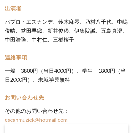
出演者
パブロ・エスカンデ、鈴木麻琴、乃村八千代、中嶋
俊晴、益田早織、新井俊稀、伊集院誠、五島真澄、
中田浩隆、中村仁、三橋桜子
連絡事項
一般 3800円（当日4000円）、学生 1800円（当
日2000円）、未就学児無料
お問い合わせ先
その他のお問い合わせ先：
escanmuziek@hotmail.com