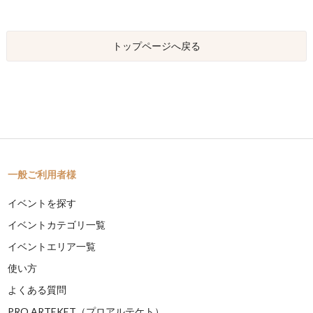
トップページへ戻る
一般ご利用者様
イベントを探す
イベントカテゴリ一覧
イベントエリア一覧
使い方
よくある質問
PRO ARTEKET（プロアルテケト）