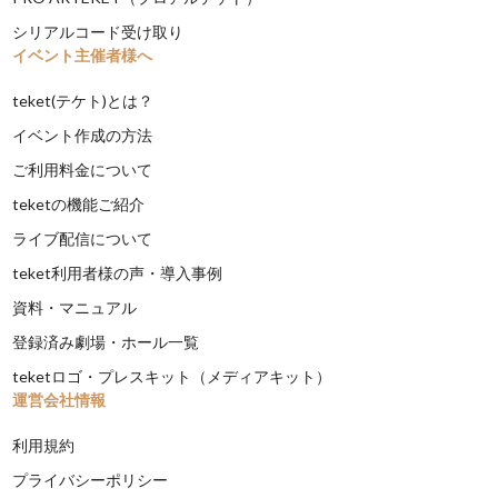
シリアルコード受け取り
イベント主催者様へ
teket(テケト)とは？
イベント作成の方法
ご利用料金について
teketの機能ご紹介
ライブ配信について
teket利用者様の声・導入事例
資料・マニュアル
登録済み劇場・ホール一覧
teketロゴ・プレスキット（メディアキット）
運営会社情報
利用規約
プライバシーポリシー