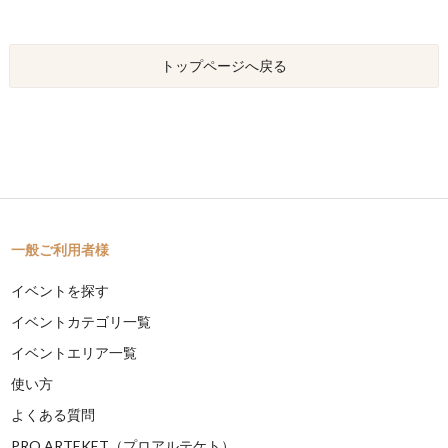
トップページへ戻る
一般ご利用者様
イベントを探す
イベントカテゴリ一覧
イベントエリア一覧
使い方
よくある質問
PRO ARTEKET（プロアルテケト）