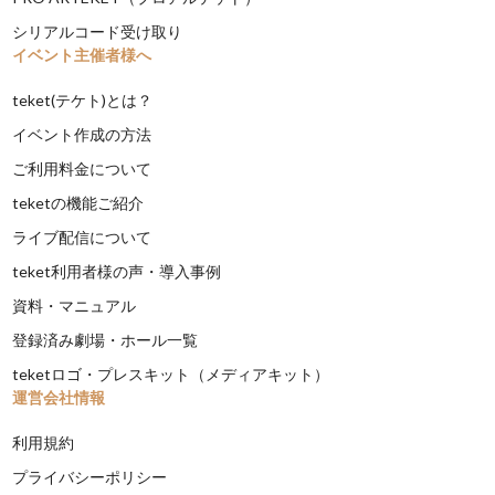
シリアルコード受け取り
イベント主催者様へ
teket(テケト)とは？
イベント作成の方法
ご利用料金について
teketの機能ご紹介
ライブ配信について
teket利用者様の声・導入事例
資料・マニュアル
登録済み劇場・ホール一覧
teketロゴ・プレスキット（メディアキット）
運営会社情報
利用規約
プライバシーポリシー