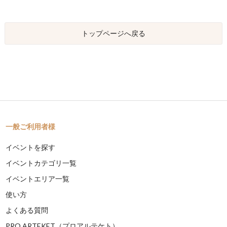
トップページへ戻る
一般ご利用者様
イベントを探す
イベントカテゴリ一覧
イベントエリア一覧
使い方
よくある質問
PRO ARTEKET（プロアルテケト）