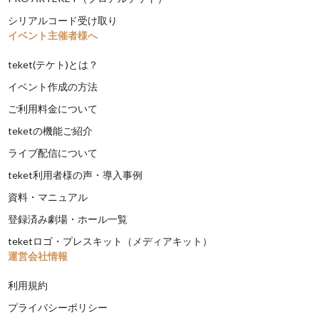
シリアルコード受け取り
イベント主催者様へ
teket(テケト)とは？
イベント作成の方法
ご利用料金について
teketの機能ご紹介
ライブ配信について
teket利用者様の声・導入事例
資料・マニュアル
登録済み劇場・ホール一覧
teketロゴ・プレスキット（メディアキット）
運営会社情報
利用規約
プライバシーポリシー