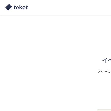
イ
アクセス