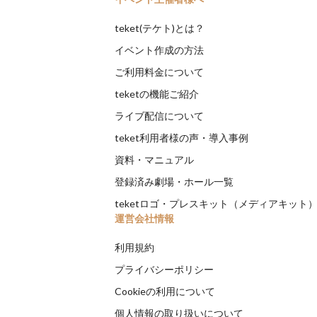
teket(テケト)とは？
イベント作成の方法
ご利用料金について
teketの機能ご紹介
ライブ配信について
teket利用者様の声・導入事例
資料・マニュアル
登録済み劇場・ホール一覧
teketロゴ・プレスキット（メディアキット
運営会社情報
利用規約
プライバシーポリシー
Cookieの利用について
個人情報の取り扱いについて