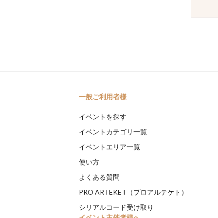
一般ご利用者様
イベントを探す
イベントカテゴリ一覧
イベントエリア一覧
使い方
よくある質問
PRO ARTEKET（プロアルテケト）
シリアルコード受け取り
イベント主催者様へ