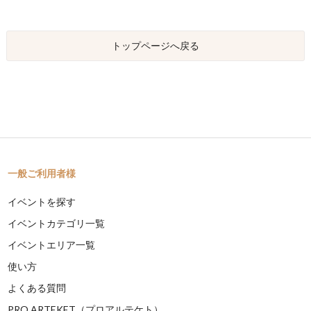
トップページへ戻る
一般ご利用者様
イベントを探す
イベントカテゴリ一覧
イベントエリア一覧
使い方
よくある質問
PRO ARTEKET（プロアルテケト）