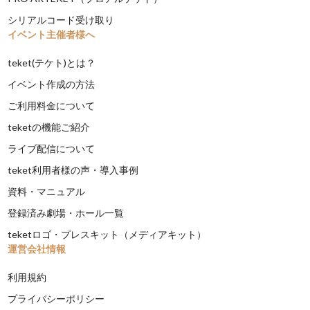
シリアルコード受け取り
イベント主催者様へ
teket(テケト)とは？
イベント作成の方法
ご利用料金について
teketの機能ご紹介
ライブ配信について
teket利用者様の声・導入事例
資料・マニュアル
登録済み劇場・ホール一覧
teketロゴ・プレスキット（メディアキット）
運営会社情報
利用規約
プライバシーポリシー