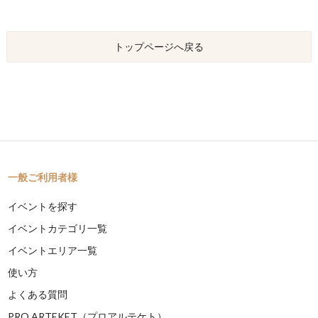
トップページへ戻る
一般ご利用者様
イベントを探す
イベントカテゴリ一覧
イベントエリア一覧
使い方
よくある質問
PRO ARTEKET（プロアルテケト）