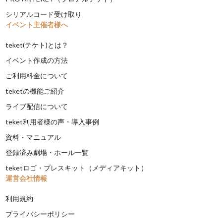
シリアルコード受け取り
イベント主催者様へ
teket(テケト)とは？
イベント作成の方法
ご利用料金について
teketの機能ご紹介
ライブ配信について
teket利用者様の声・導入事例
資料・マニュアル
登録済み劇場・ホール一覧
teketロゴ・プレスキット（メディアキット）
運営会社情報
利用規約
プライバシーポリシー