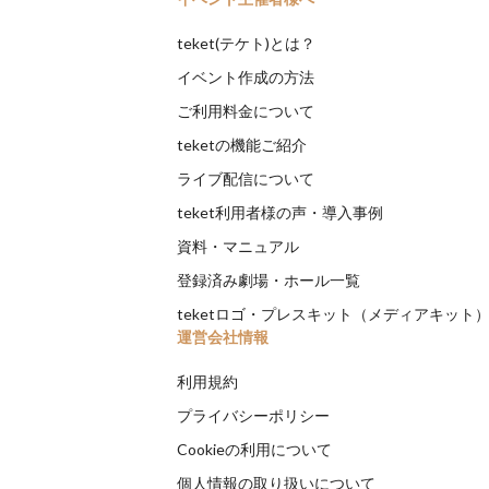
teket(テケト)とは？
イベント作成の方法
ご利用料金について
teketの機能ご紹介
ライブ配信について
teket利用者様の声・導入事例
資料・マニュアル
登録済み劇場・ホール一覧
teketロゴ・プレスキット（メディアキット
運営会社情報
利用規約
プライバシーポリシー
Cookieの利用について
個人情報の取り扱いについて