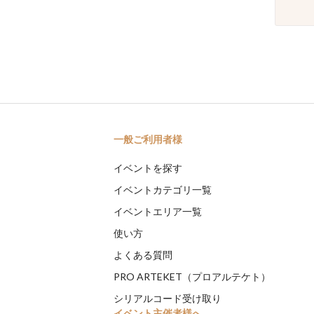
一般ご利用者様
イベントを探す
イベントカテゴリ一覧
イベントエリア一覧
使い方
よくある質問
PRO ARTEKET（プロアルテケト）
シリアルコード受け取り
イベント主催者様へ