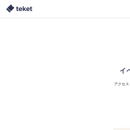
イ
アクセス