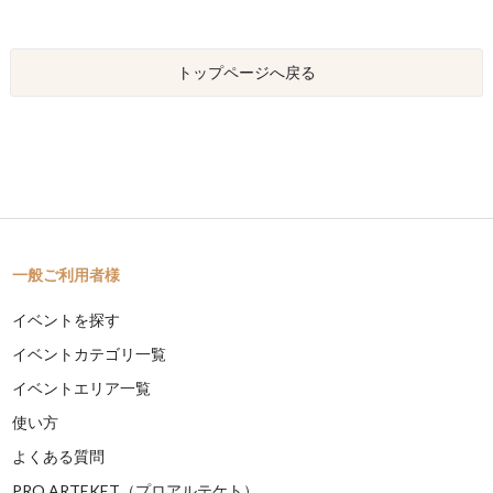
トップページへ戻る
一般ご利用者様
イベントを探す
イベントカテゴリ一覧
イベントエリア一覧
使い方
よくある質問
PRO ARTEKET（プロアルテケト）