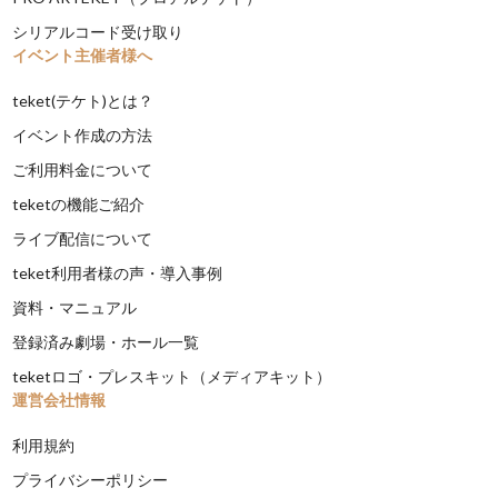
シリアルコード受け取り
イベント主催者様へ
teket(テケト)とは？
イベント作成の方法
ご利用料金について
teketの機能ご紹介
ライブ配信について
teket利用者様の声・導入事例
資料・マニュアル
登録済み劇場・ホール一覧
teketロゴ・プレスキット（メディアキット）
運営会社情報
利用規約
プライバシーポリシー