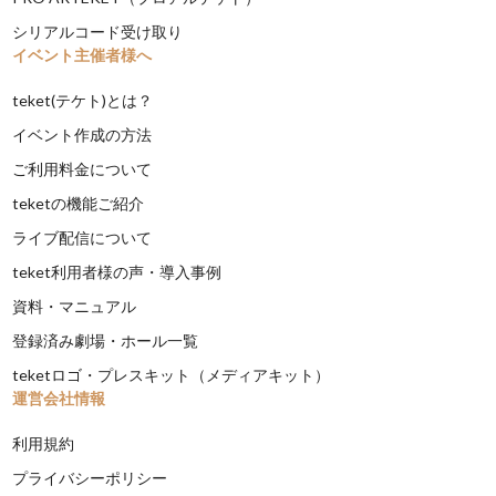
シリアルコード受け取り
イベント主催者様へ
teket(テケト)とは？
イベント作成の方法
ご利用料金について
teketの機能ご紹介
ライブ配信について
teket利用者様の声・導入事例
資料・マニュアル
登録済み劇場・ホール一覧
teketロゴ・プレスキット（メディアキット）
運営会社情報
利用規約
プライバシーポリシー