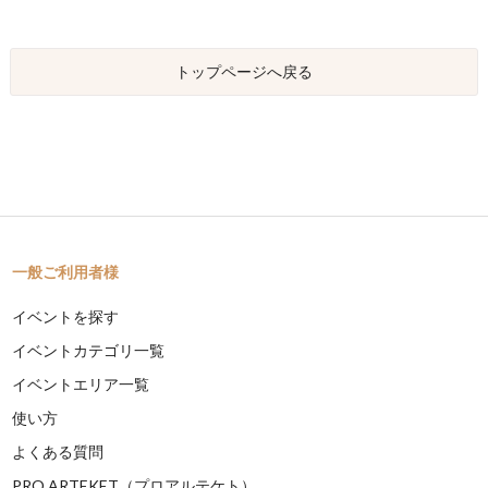
トップページへ戻る
一般ご利用者様
イベントを探す
イベントカテゴリ一覧
イベントエリア一覧
使い方
よくある質問
PRO ARTEKET（プロアルテケト）