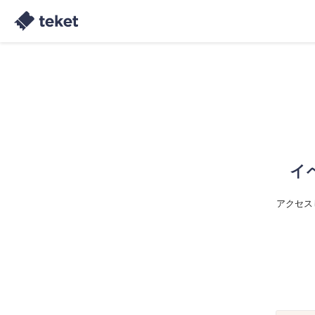
イ
アクセス