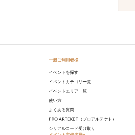
一般ご利用者様
イベントを探す
イベントカテゴリ一覧
イベントエリア一覧
使い方
よくある質問
PRO ARTEKET（プロアルテケト）
シリアルコード受け取り
イベント主催者様へ