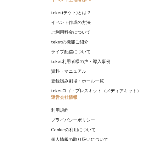
teket(テケト)とは？
イベント作成の方法
ご利用料金について
teketの機能ご紹介
ライブ配信について
teket利用者様の声・導入事例
資料・マニュアル
登録済み劇場・ホール一覧
teketロゴ・プレスキット（メディアキット
運営会社情報
利用規約
プライバシーポリシー
Cookieの利用について
個人情報の取り扱いについて