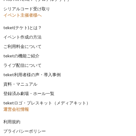
シリアルコード受け取り
イベント主催者様へ
teket(テケト)とは？
イベント作成の方法
ご利用料金について
teketの機能ご紹介
ライブ配信について
teket利用者様の声・導入事例
資料・マニュアル
登録済み劇場・ホール一覧
teketロゴ・プレスキット（メディアキット）
運営会社情報
利用規約
プライバシーポリシー