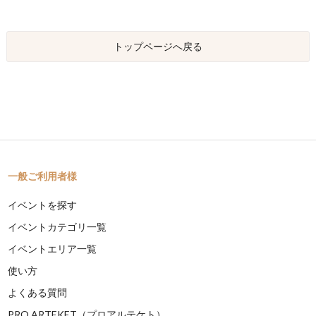
トップページへ戻る
一般ご利用者様
イベントを探す
イベントカテゴリ一覧
イベントエリア一覧
使い方
よくある質問
PRO ARTEKET（プロアルテケト）