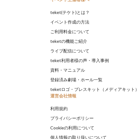
teket(テケト)とは？
イベント作成の方法
ご利用料金について
teketの機能ご紹介
ライブ配信について
teket利用者様の声・導入事例
資料・マニュアル
登録済み劇場・ホール一覧
teketロゴ・プレスキット（メディアキット
運営会社情報
利用規約
プライバシーポリシー
Cookieの利用について
個人情報の取り扱いについて