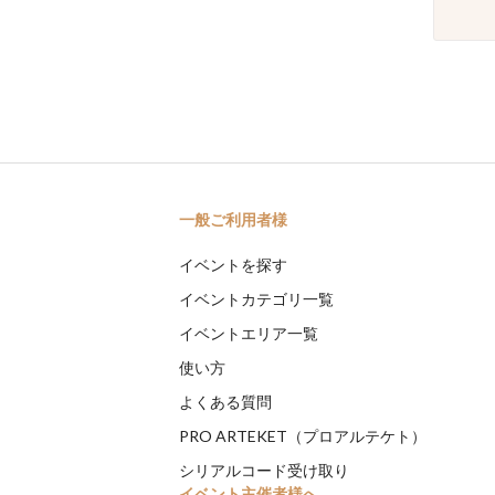
一般ご利用者様
イベントを探す
イベントカテゴリ一覧
イベントエリア一覧
使い方
よくある質問
PRO ARTEKET（プロアルテケト）
シリアルコード受け取り
イベント主催者様へ