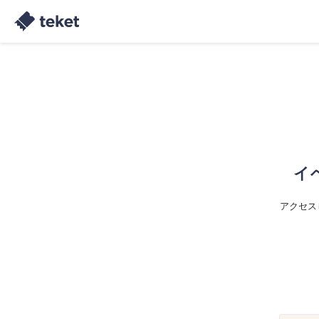
イ
アクセス