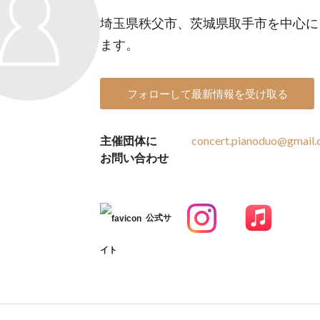
埼玉県秩父市、茨城県取手市を中心に
ます。
フォローして最新情報を受け取る
主催団体に
concert.pianoduo@gmail
お問い合わせ
公式サ
イト