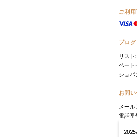
ご利用
プログ
リスト
ベート
ショパ
お問い
メール
電話番号
2025