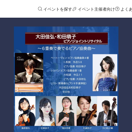
イベントを探す
イベント主催者向け
よく