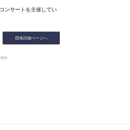
コンサートを主催してい
団体詳細ページへ
.com