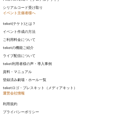
シリアルコード受け取り
イベント主催者様へ
teket(テケト)とは？
イベント作成の方法
ご利用料金について
teketの機能ご紹介
ライブ配信について
teket利用者様の声・導入事例
資料・マニュアル
登録済み劇場・ホール一覧
teketロゴ・プレスキット（メディアキット）
運営会社情報
利用規約
プライバシーポリシー