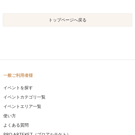
トップページへ戻る
一般ご利用者様
イベントを探す
イベントカテゴリ一覧
イベントエリア一覧
使い方
よくある質問
PRO ARTEKET（プロアルテケト）