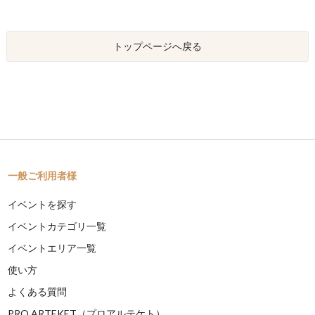
トップページへ戻る
一般ご利用者様
イベントを探す
イベントカテゴリ一覧
イベントエリア一覧
使い方
よくある質問
PRO ARTEKET（プロアルテケト）