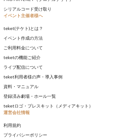
シリアルコード受け取り
イベント主催者様へ
teket(テケト)とは？
イベント作成の方法
ご利用料金について
teketの機能ご紹介
ライブ配信について
teket利用者様の声・導入事例
資料・マニュアル
登録済み劇場・ホール一覧
teketロゴ・プレスキット（メディアキット）
運営会社情報
利用規約
プライバシーポリシー