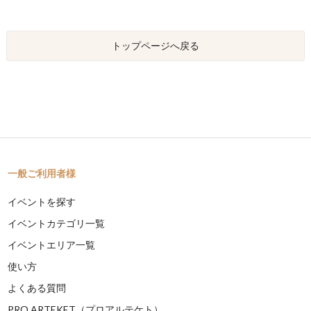
トップページへ戻る
一般ご利用者様
イベントを探す
イベントカテゴリ一覧
イベントエリア一覧
使い方
よくある質問
PRO ARTEKET（プロアルテケト）