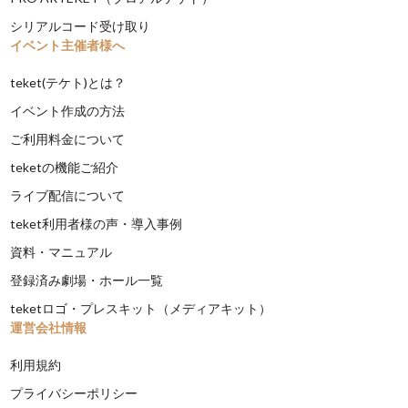
シリアルコード受け取り
イベント主催者様へ
teket(テケト)とは？
イベント作成の方法
ご利用料金について
teketの機能ご紹介
ライブ配信について
teket利用者様の声・導入事例
資料・マニュアル
登録済み劇場・ホール一覧
teketロゴ・プレスキット（メディアキット）
運営会社情報
利用規約
プライバシーポリシー