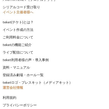
シリアルコード受け取り
イベント主催者様へ
teket(テケト)とは？
イベント作成の方法
ご利用料金について
teketの機能ご紹介
ライブ配信について
teket利用者様の声・導入事例
資料・マニュアル
登録済み劇場・ホール一覧
teketロゴ・プレスキット（メディアキット）
運営会社情報
利用規約
プライバシーポリシー