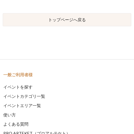
トップページへ戻る
一般ご利用者様
イベントを探す
イベントカテゴリ一覧
イベントエリア一覧
使い方
よくある質問
PRO ARTEKET（プロアルテケト）