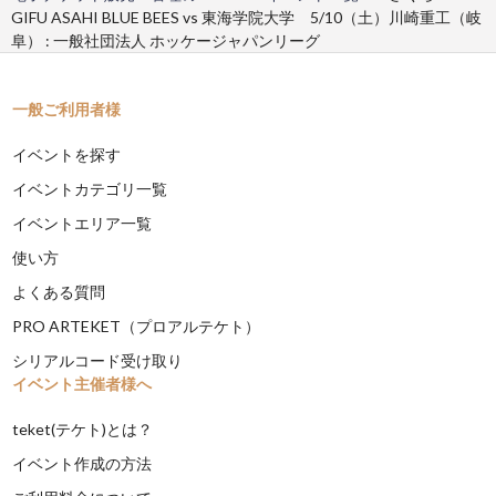
GIFU ASAHI BLUE BEES vs 東海学院大学 5/10（土）川崎重工（岐
阜） : 一般社団法人 ホッケージャパンリーグ
一般ご利用者様
イベントを探す
イベントカテゴリ一覧
イベントエリア一覧
使い方
よくある質問
PRO ARTEKET（プロアルテケト）
シリアルコード受け取り
イベント主催者様へ
teket(テケト)とは？
イベント作成の方法