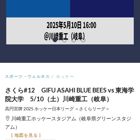
スポーツ・ウェルネス
ホッケー
さくら#12 GIFU ASAHI BLUE BEES vs 東海学
院大学 5/10（土）川崎重工（岐阜）
高円宮牌 2025 ホッケー日本リーグ ＜さくらリーグ＞
川崎重工ホッケースタジアム（岐阜県グリーンスタジ
アム）
[ 地図を見る ]