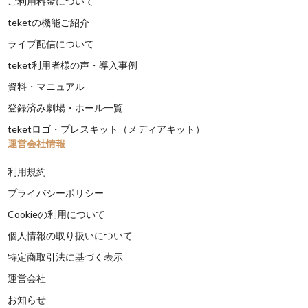
ご利用料金について
teketの機能ご紹介
ライブ配信について
teket利用者様の声・導入事例
資料・マニュアル
登録済み劇場・ホール一覧
teketロゴ・プレスキット（メディアキット）
運営会社情報
利用規約
プライバシーポリシー
Cookieの利用について
個人情報の取り扱いについて
特定商取引法に基づく表示
運営会社
お知らせ