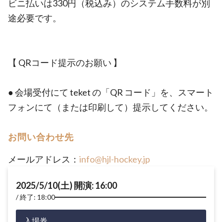
ビニ払いは330円（税込み）のシステム手数料が別
途必要です。
【 QRコード提示のお願い 】
● 会場受付にて teket の「QR コード」を、スマート
フォンにて（または印刷して）提示してください。
お問い合わせ先
メールアドレス：
info@hjl-hockey.jp
2025/5/10(土) 開演: 16:00
終了: 18:00
入場券