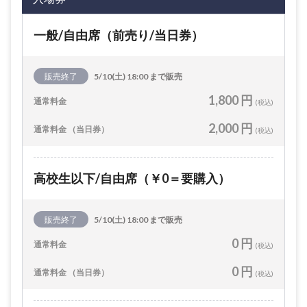
一般/自由席（前売り/当日券）
販売終了
5/10(土) 18:00 まで販売
1,800 円
通常料金
(税込)
2,000 円
通常料金 （当日券）
(税込)
高校生以下/自由席（￥0＝要購入）
販売終了
5/10(土) 18:00 まで販売
0 円
通常料金
(税込)
0 円
通常料金 （当日券）
(税込)