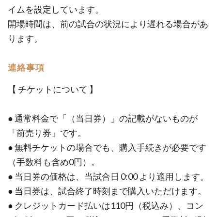
イムを設定しています。
開場時間は、前の試合の状況により遅れる場合があ
ります。
連絡事項
【 チケットについて 】
● 通常料金で「（当日券）」の記載がないものが
「前売り券」です。
● 無料チケットの場合でも、購入手続きが必要です
（手数料も含め0円）。
● 当日券の価格は、当試合日 0:00 より適用します。
● 当日券は、試合終了時刻まで購入いただけます。
● クレジットカード払いは110円（税込み）、コン