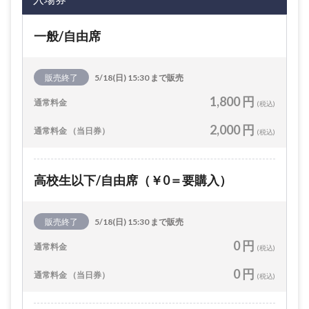
一般/自由席
販売終了
5/18(日) 15:30 まで販売
1,800 円
通常料金
(税込)
2,000 円
通常料金 （当日券）
(税込)
高校生以下/自由席（￥0＝要購入）
販売終了
5/18(日) 15:30 まで販売
0 円
通常料金
(税込)
0 円
通常料金 （当日券）
(税込)