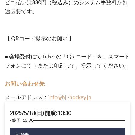
ビニ払いは330円（税込み）のシステム手数料が別
途必要です。
【 QRコード提示のお願い 】
● 会場受付にて teket の「QR コード」を、スマート
フォンにて（または印刷して）提示してください。
お問い合わせ先
メールアドレス：
info@hjl-hockey.jp
2025/5/18(日) 開演: 13:30
終了: 15:30
入場券