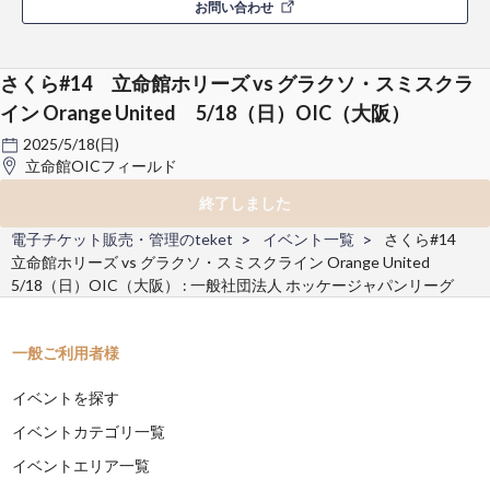
お問い合わせ
さくら#14 立命館ホリーズ vs グラクソ・スミスクラ
イン Orange United 5/18（日）OIC（大阪）
2025/5/18(日)
立命館OICフィールド
終了しました
電子チケット販売・管理のteket
イベント一覧
さくら#14
立命館ホリーズ vs グラクソ・スミスクライン Orange United
5/18（日）OIC（大阪） : 一般社団法人 ホッケージャパンリーグ
一般ご利用者様
イベントを探す
イベントカテゴリ一覧
イベントエリア一覧