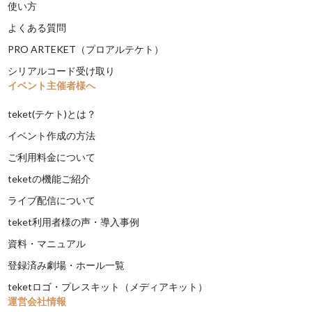
使い方
よくある質問
PRO ARTEKET（プロアルテケト）
シリアルコード受け取り
イベント主催者様へ
teket(テケト)とは？
イベント作成の方法
ご利用料金について
teketの機能ご紹介
ライブ配信について
teket利用者様の声・導入事例
資料・マニュアル
登録済み劇場・ホール一覧
teketロゴ・プレスキット（メディアキット）
運営会社情報