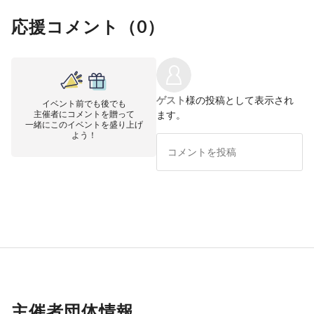
応援コメント（
0
）
ゲスト
様の投稿として表示され
イベント前でも後でも
主催者にコメントを贈って
ます。
一緒にこのイベントを盛り上げ
よう！
主催者団体情報